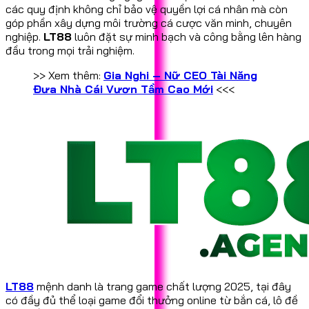
các quy định không chỉ bảo vệ quyền lợi cá nhân mà còn
góp phần xây dựng môi trường cá cược văn minh, chuyên
nghiệp.
LT88
luôn đặt sự minh bạch và công bằng lên hàng
đầu trong mọi trải nghiệm.
>> Xem thêm:
Gia Nghi – Nữ CEO Tài Năng
Đưa Nhà Cái Vươn Tầm Cao Mới
<<<
LT88
mệnh danh là trang game chất lượng 2025, tại đây
có đầy đủ thể loại game đổi thưởng online từ bắn cá, lô đề