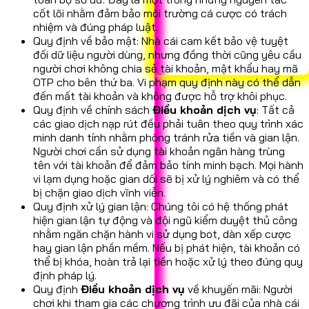
cốt lõi nhằm đảm bảo môi trường cá cược có trách
nhiệm và đúng pháp luật.
Quy định về bảo mật: Nhà cái cam kết bảo vệ tuyệt
đối dữ liệu người dùng, nhưng đồng thời cũng yêu cầu
người chơi không chia sẻ tài khoản, mật khẩu hay mã
OTP cho bên thứ ba. Vi phạm quy định này có thể dẫn
đến mất tài khoản và không được hỗ trợ khôi phục.
Quy định về chính sách
Điều khoản dịch vụ
: Tất cả
các giao dịch nạp rút đều phải tuân theo quy trình xác
minh danh tính nhằm phòng tránh rửa tiền và gian lận.
Người chơi cần sử dụng tài khoản ngân hàng trùng
tên với tài khoản để đảm bảo tính minh bạch. Mọi hành
vi lạm dụng hoặc gian dối sẽ bị xử lý nghiêm và có thể
bị chặn giao dịch vĩnh viễn.
Quy định xử lý gian lận: Chúng tôi có hệ thống phát
hiện gian lận tự động và đội ngũ kiểm duyệt thủ công
nhằm ngăn chặn hành vi sử dụng bot, dàn xếp cược
hay gian lận phần mềm. Nếu bị phát hiện, tài khoản có
thể bị khóa, hoàn trả lại tiền hoặc xử lý theo đúng quy
định pháp lý.
Quy định
Điều khoản dịch vụ
về khuyến mãi: Người
chơi khi tham gia các chương trình ưu đãi của nhà cái