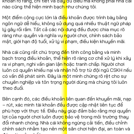
khoản rõ ràng, chi tiết và đầy đủ điều mà không phải nhà cái
nào cũng thể hiện minh bạch như chúng tôi.
Một điểm cộng cực lớn là điều khoản được trình bày bằng
ngôn ngữ dễ hiểu, không sử dụng quá nhiều thuật ngữ pháp
lý gây rối rắm. Tất cả các nội dung đều được chia mục rõ
ràng như: quyền và nghĩa vụ người chơi, chính sách bảo
mật, giới hạn độ tuổi, xử lý vi phạm, điều kiện khuyến mãi.
Nhà cái cũng rất chú trọng đến tính công bằng và minh
bạch trong điều khoản, thể hiện rõ ràng cơ chế xử lý khi xảy
ra vi phạm, nghi vấn gian lận hoặc tranh chấp. Người chơi
luôn có quyền khiếu nại và nhận hỗ trợ từ đội ngũ CSKH nếu
có vấn đề phát sinh. Đây là một minh chứng rõ rệt cho sự
chuyên nghiệp và tôn trọng người dùng mà chúng tôi luôn
theo đuổi.
Bên cạnh đó, các điều khoản liên quan đến khuyến mãi, nạp
– rút, xác minh tài khoản đều được cập nhật liên tục để
phù hợp với thực tế. Điều này giúp đảm bảo rằng mọi quyền
lợi của người chơi luôn được bảo vệ trong môi trường thay
đổi nhanh chóng. Nhà cái không ngừng cải tiến, điều chỉnh
chính sách nhằm tạo nên một sân chơi hiện đại, an toàn và