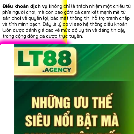
Điều khoản dịch vụ
không chỉ là trách nhiệm một chiều từ
phía người chơi, mà còn bao gồm cả cam kết mạnh mẽ từ
sân chơi về quyền lợi, bảo mật thông tin, hỗ trợ tranh chấp
và tính minh bạch. Đây là lý do vì sao hệ thống điều khoản
luôn được đánh giá cao về mức độ uy tín và đáng tin cậy
trong cộng đồng cá cược trực tuyến.