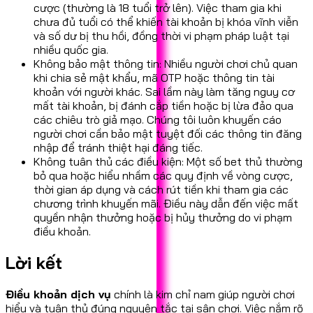
cược (thường là 18 tuổi trở lên). Việc tham gia khi
chưa đủ tuổi có thể khiến tài khoản bị khóa vĩnh viễn
và số dư bị thu hồi, đồng thời vi phạm pháp luật tại
nhiều quốc gia.
Không bảo mật thông tin: Nhiều người chơi chủ quan
khi chia sẻ mật khẩu, mã OTP hoặc thông tin tài
khoản với người khác. Sai lầm này làm tăng nguy cơ
mất tài khoản, bị đánh cắp tiền hoặc bị lừa đảo qua
các chiêu trò giả mạo. Chúng tôi luôn khuyến cáo
người chơi cần bảo mật tuyệt đối các thông tin đăng
nhập để tránh thiệt hại đáng tiếc.
Không tuân thủ các điều kiện: Một số bet thủ thường
bỏ qua hoặc hiểu nhầm các quy định về vòng cược,
thời gian áp dụng và cách rút tiền khi tham gia các
chương trình khuyến mãi. Điều này dẫn đến việc mất
quyền nhận thưởng hoặc bị hủy thưởng do vi phạm
điều khoản.
Lời kết
Điều khoản dịch vụ
chính là kim chỉ nam giúp người chơi
hiểu và tuân thủ đúng nguyên tắc tại sân chơi. Việc nắm rõ