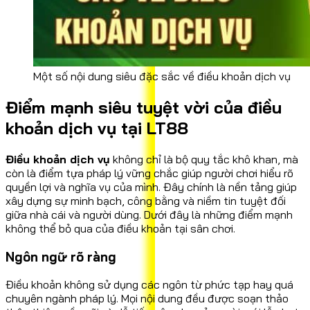
Một số nội dung siêu đặc sắc về điều khoản dịch vụ
Điểm mạnh siêu tuyệt vời của điều
khoản dịch vụ tại LT88
Điều khoản dịch vụ
không chỉ là bộ quy tắc khô khan, mà
còn là điểm tựa pháp lý vững chắc giúp người chơi hiểu rõ
quyền lợi và nghĩa vụ của mình. Đây chính là nền tảng giúp
xây dựng sự minh bạch, công bằng và niềm tin tuyệt đối
giữa nhà cái và người dùng. Dưới đây là những điểm mạnh
không thể bỏ qua của điều khoản tại sân chơi.
Ngôn ngữ rõ ràng
Điều khoản không sử dụng các ngôn từ phức tạp hay quá
chuyên ngành pháp lý. Mọi nội dung đều được soạn thảo